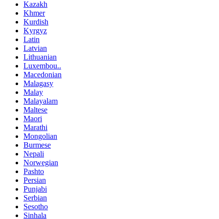
Kazakh
Khmer
Kurdish
Kyrgyz
Latin
Latvian
Lithuanian
Luxembou..
Macedonian
Malagasy
Malay
Malayalam
Maltese
Maori
Marathi
Mongolian
Burmese
Nepali
Norwegian
Pashto
Persian
Punjabi
Serbian
Sesotho
Sinhala