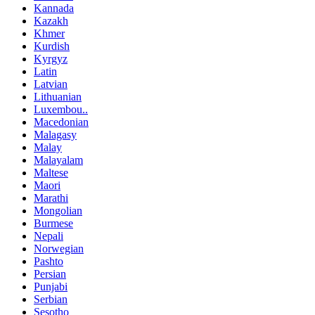
Kannada
Kazakh
Khmer
Kurdish
Kyrgyz
Latin
Latvian
Lithuanian
Luxembou..
Macedonian
Malagasy
Malay
Malayalam
Maltese
Maori
Marathi
Mongolian
Burmese
Nepali
Norwegian
Pashto
Persian
Punjabi
Serbian
Sesotho